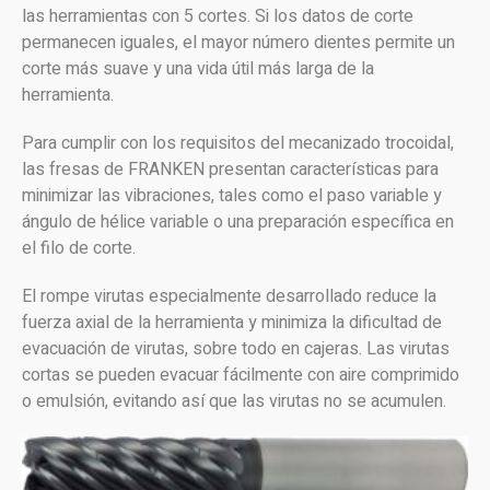
las herramientas con 5 cortes. Si los datos de corte
permanecen iguales, el mayor número dientes permite un
corte más suave y una vida útil más larga de la
herramienta.
Para cumplir con los requisitos del mecanizado trocoidal,
las fresas de FRANKEN presentan características para
minimizar las vibraciones, tales como el paso variable y
ángulo de hélice variable o una preparación específica en
el filo de corte.
El rompe virutas especialmente desarrollado reduce la
fuerza axial de la herramienta y minimiza la dificultad de
evacuación de virutas, sobre todo en cajeras. Las virutas
cortas se pueden evacuar fácilmente con aire comprimido
o emulsión, evitando así que las virutas no se acumulen.