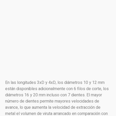
En las longitudes 3xD y 4xD, los diámetros 10 y 12 mm
están disponibles adicionalmente con 6 filos de corte, los
diámetros 16 y 20 mm incluso con 7 dientes. El mayor
número de dientes permite mayores velocidades de
avance, lo que aumenta la velocidad de extracción de
metal el volumen de viruta arrancado en comparación con