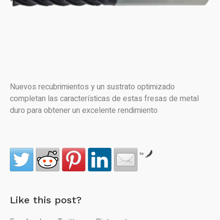
Nuevos recubrimientos y un sustrato optimizado
completan las características de estas fresas de metal
duro para obtener un excelente rendimiento
by
Like this post?