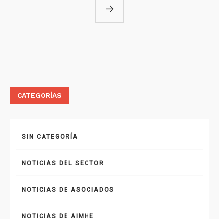
CATEGORÍAS
SIN CATEGORÍA
NOTICIAS DEL SECTOR
NOTICIAS DE ASOCIADOS
NOTICIAS DE AIMHE