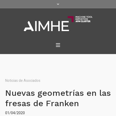
Noticias de Asociados
Nuevas geometrías en las
fresas de Franken
01/04/2020