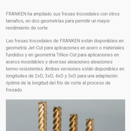
FRANKEN ha ampliado sus fresas trocoidales con otros
tamaños, en dos geometrías para permitir un mayor
rendimiento de corte.
Las fresas trocoidales de FRANKEN están disponibles en
geometría Jet-Cut para aplicaciones en acero o materiales
fundidos y en geometría TiNox-Cut para aplicaciones en
aceros inoxidables y diversas aleaciones aleaciones
termo-resistentes. Ambas versiones están disponibles en
longitudes de 2xD, 3xD, 4xD y 5xD para una adaptación
óptima de la longitud del filo de corte al proceso de
fresado.