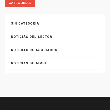
CATEGORÍAS
SIN CATEGORÍA
NOTICIAS DEL SECTOR
NOTICIAS DE ASOCIADOS
NOTICIAS DE AIMHE