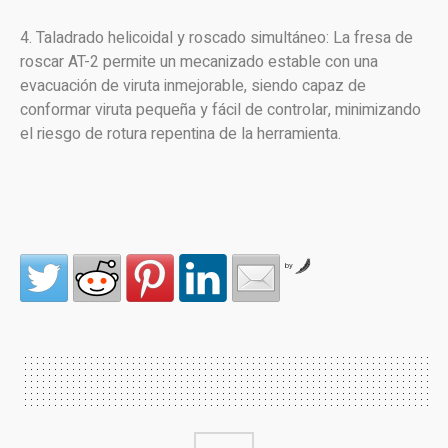
4. Taladrado helicoidal y roscado simultáneo: La fresa de
roscar AT-2 permite un mecanizado estable con una
evacuación de viruta inmejorable, siendo capaz de
conformar viruta pequeña y fácil de controlar, minimizando
el riesgo de rotura repentina de la herramienta.
by