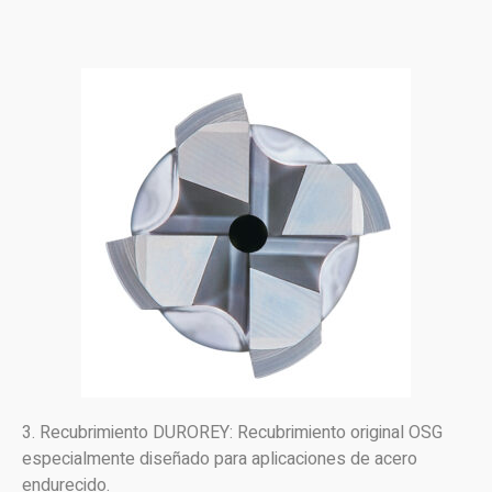
3. Recubrimiento DUROREY: Recubrimiento original OSG
especialmente diseñado para aplicaciones de acero
endurecido.