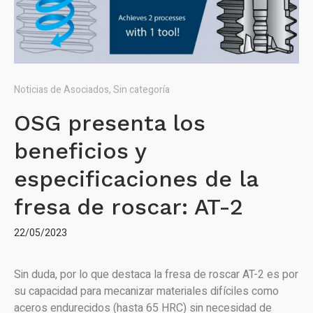
Noticias de Asociados
,
Sin categoría
OSG presenta los
beneficios y
especificaciones de la
fresa de roscar: AT-2
22/05/2023
Sin duda, por lo que destaca la fresa de roscar AT-2 es por
su capacidad para mecanizar materiales difíciles como
aceros endurecidos (hasta 65 HRC) sin necesidad de