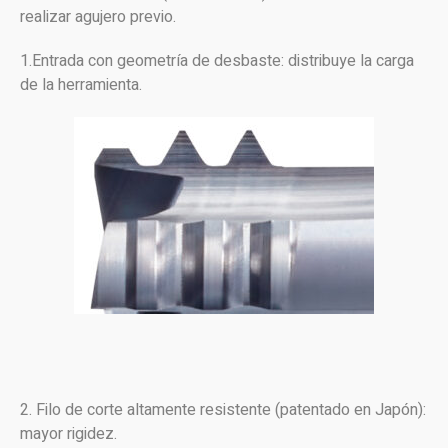
realizar agujero previo.
1.Entrada con geometría de desbaste: distribuye la carga
de la herramienta.
2. Filo de corte altamente resistente (patentado en Japón):
mayor rigidez.