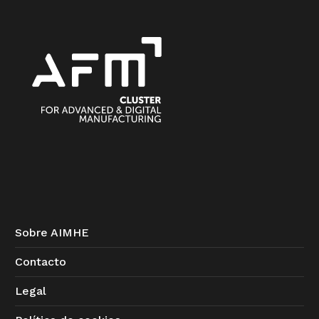
Sobre AIMHE
Contacto
Legal