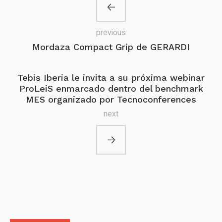
previous
Mordaza Compact Grip de GERARDI
Tebis Iberia le invita a su próxima webinar
ProLeiS enmarcado dentro del benchmark
MES organizado por Tecnoconferences
next