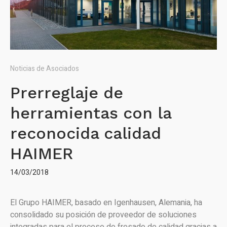
Noticias de Asociados
Prerreglaje de
herramientas con la
reconocida calidad
HAIMER
14/03/2018
El Grupo HAIMER, basado en Igenhausen, Alemania, ha
consolidado su posición de proveedor de soluciones
integradas para el proceso de fresado de calidad gracias a