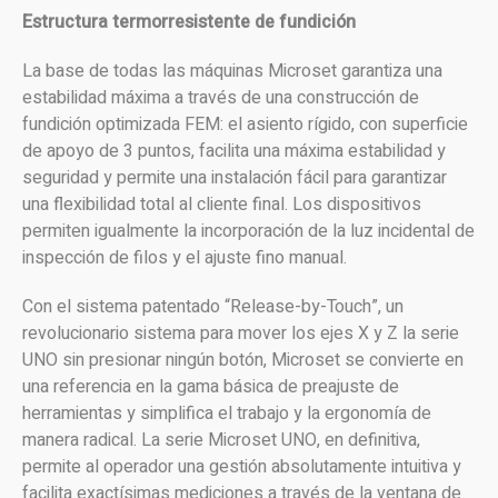
Estructura termorresistente de fundición
La base de todas las máquinas Microset garantiza una
estabilidad máxima a través de una construcción de
fundición optimizada FEM: el asiento rígido, con superficie
de apoyo de 3 puntos, facilita una máxima estabilidad y
seguridad y permite una instalación fácil para garantizar
una flexibilidad total al cliente final. Los dispositivos
permiten igualmente la incorporación de la luz incidental de
inspección de filos y el ajuste fino manual.
Con el sistema patentado “Release-by-Touch”, un
revolucionario sistema para mover los ejes X y Z la serie
UNO sin presionar ningún botón, Microset se convierte en
una referencia en la gama básica de preajuste de
herramientas y simplifica el trabajo y la ergonomía de
manera radical. La serie Microset UNO, en definitiva,
permite al operador una gestión absolutamente intuitiva y
facilita exactísimas mediciones a través de la ventana de