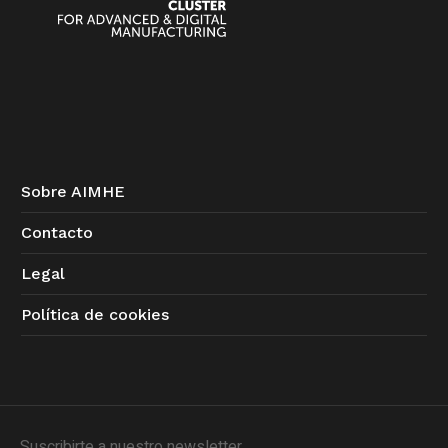
Sobre AIMHE
Contacto
Legal
Política de cookies
Suscribirte a nuestro newsletter