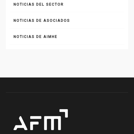
NOTICIAS DEL SECTOR
NOTICIAS DE ASOCIADOS
NOTICIAS DE AIMHE