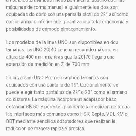
máquinas de forma manual, e igualmente las dos son
equipadas de serie con una pantalla táctil de 22” así como
con un armario inferior que garantiza una total ergonomía y
posibilidades de cómodo almacenamiento.
Los modelos de la linea UNO son disponibles en dos
tamaños. La UNO 20|40 tiene un recorrido máximo en
altura de 400 mm, mientras que la 20|70 llega a una
extensión de medición en Z de 700 mm.
En la versión UNO Premium ambos tamaños son
equipados con una pantalla de 19“. Opcionalmente se
puede elegir tanto pantallas de 22” o 23” como el armario
de sistema. La máquina incorpora un adaptador base
estándar SK 50, y permite igualmente la medición de todas
las interfaces más comunes como HSK, Capto, VDI, KM o
BBT mediante sencillos adaptadores que realizan la
reducción de manera rápida y precisa.