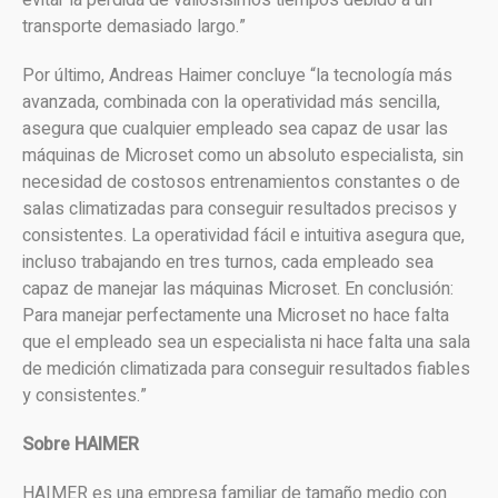
transporte demasiado largo.”
Por último, Andreas Haimer concluye “la tecnología más
avanzada, combinada con la operatividad más sencilla,
asegura que cualquier empleado sea capaz de usar las
máquinas de Microset como un absoluto especialista, sin
necesidad de costosos entrenamientos constantes o de
salas climatizadas para conseguir resultados precisos y
consistentes. La operatividad fácil e intuitiva asegura que,
incluso trabajando en tres turnos, cada empleado sea
capaz de manejar las máquinas Microset. En conclusión:
Para manejar perfectamente una Microset no hace falta
que el empleado sea un especialista ni hace falta una sala
de medición climatizada para conseguir resultados fiables
y consistentes.”
Sobre HAIMER
HAIMER es una empresa familiar de tamaño medio con