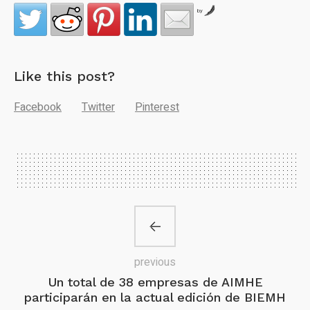
by
Like this post?
Facebook
Twitter
Pinterest
previous
Un total de 38 empresas de AIMHE
participarán en la actual edición de BIEMH