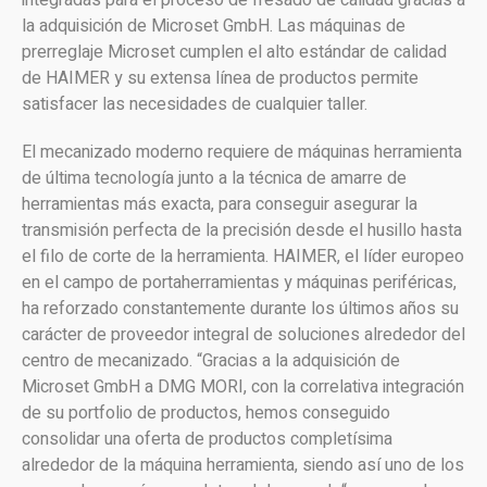
la adquisición de Microset GmbH. Las máquinas de
prerreglaje Microset cumplen el alto estándar de calidad
de HAIMER y su extensa línea de productos permite
satisfacer las necesidades de cualquier taller.
El mecanizado moderno requiere de máquinas herramienta
de última tecnología junto a la técnica de amarre de
herramientas más exacta, para conseguir asegurar la
transmisión perfecta de la precisión desde el husillo hasta
el filo de corte de la herramienta. HAIMER, el líder europeo
en el campo de portaherramientas y máquinas periféricas,
ha reforzado constantemente durante los últimos años su
carácter de proveedor integral de soluciones alrededor del
centro de mecanizado. “Gracias a la adquisición de
Microset GmbH a DMG MORI, con la correlativa integración
de su portfolio de productos, hemos conseguido
consolidar una oferta de productos completísima
alrededor de la máquina herramienta, siendo así uno de los