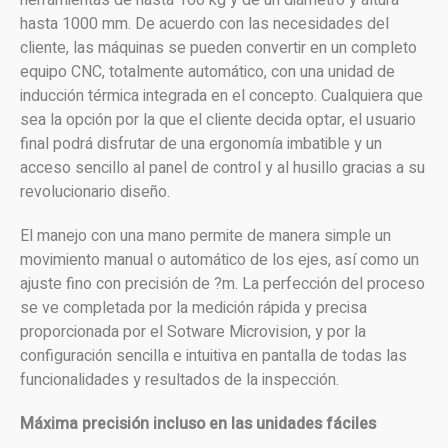
hasta 1000 mm. De acuerdo con las necesidades del
cliente, las máquinas se pueden convertir en un completo
equipo CNC, totalmente automático, con una unidad de
inducción térmica integrada en el concepto. Cualquiera que
sea la opción por la que el cliente decida optar, el usuario
final podrá disfrutar de una ergonomía imbatible y un
acceso sencillo al panel de control y al husillo gracias a su
revolucionario diseño.
El manejo con una mano permite de manera simple un
movimiento manual o automático de los ejes, así como un
ajuste fino con precisión de ?m. La perfección del proceso
se ve completada por la medición rápida y precisa
proporcionada por el Sotware Microvision, y por la
configuración sencilla e intuitiva en pantalla de todas las
funcionalidades y resultados de la inspección.
Máxima precisión incluso en las unidades fáciles