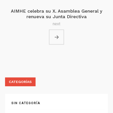
AIMHE celebra su X. Asamblea General y
renueva su Junta Directiva
next
CATEGORÍAS
SIN CATEGORÍA