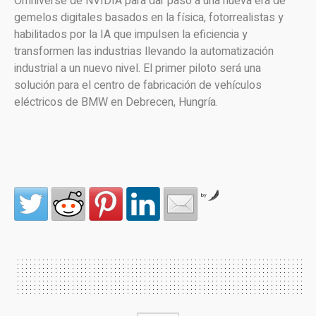
Omniverse de NVIDIA para dar paso a una nueva era de
gemelos digitales basados en la física, fotorrealistas y
habilitados por la IA que impulsen la eficiencia y
transformen las industrias llevando la automatización
industrial a un nuevo nivel. El primer piloto será una
solución para el centro de fabricación de vehículos
eléctricos de BMW en Debrecen, Hungría.
by