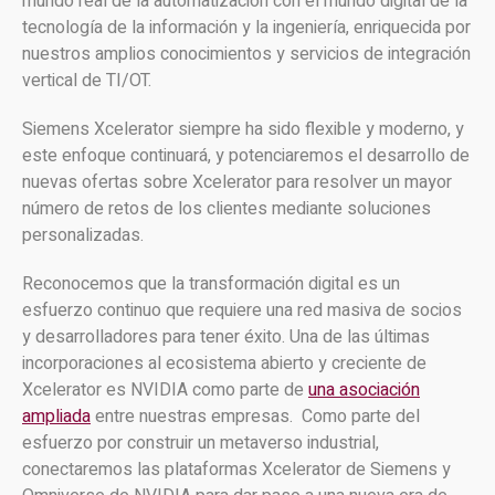
mundo real de la automatización con el mundo digital de la
tecnología de la información y la ingeniería, enriquecida por
nuestros amplios conocimientos y servicios de integración
vertical de TI/OT.
Siemens Xcelerator siempre ha sido flexible y moderno, y
este enfoque continuará, y potenciaremos el desarrollo de
nuevas ofertas sobre Xcelerator para resolver un mayor
número de retos de los clientes mediante soluciones
personalizadas.
Reconocemos que la transformación digital es un
esfuerzo continuo que requiere una red masiva de socios
y desarrolladores para tener éxito. Una de las últimas
incorporaciones al ecosistema abierto y creciente de
Xcelerator es NVIDIA como parte de
una asociación
ampliada
entre nuestras empresas. Como parte del
esfuerzo por construir un metaverso industrial,
conectaremos las plataformas Xcelerator de Siemens y