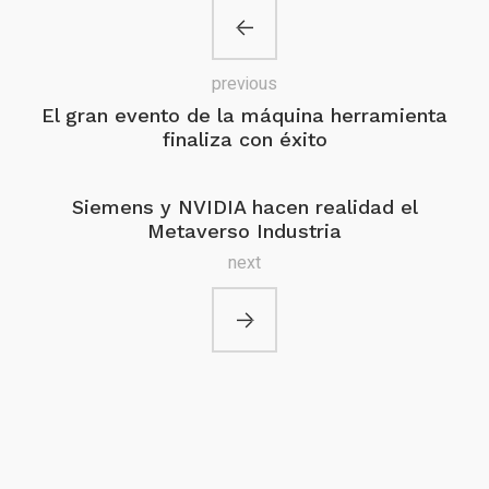
previous
El gran evento de la máquina herramienta
finaliza con éxito
Siemens y NVIDIA hacen realidad el
Metaverso Industria
next