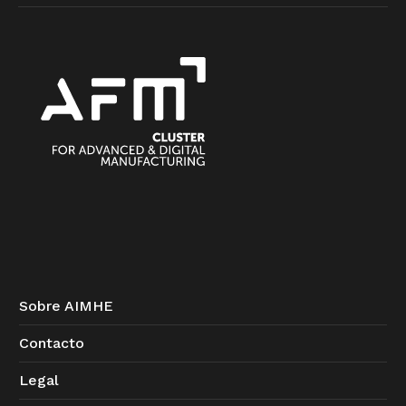
Sobre AIMHE
Contacto
Legal