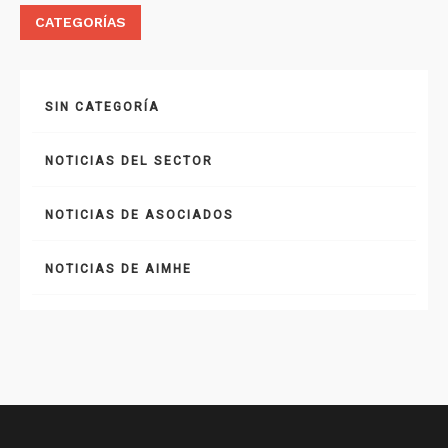
CATEGORÍAS
SIN CATEGORÍA
NOTICIAS DEL SECTOR
NOTICIAS DE ASOCIADOS
NOTICIAS DE AIMHE