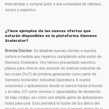
intercambiar y comprar junto a una comunidad de clientes,
socios y expertos.
¿Tiene ejemplos de las nuevas ofertas que
estarán disponibles en la plataforma Siemens
Xcelerator?
Brenda Discher
: Se añadirán nuevas ofertas a nuestra
cartera a medida que vayamos cumpliendo esta visión de
Siemens Xcelerator. Hoy hemos presentado nuestros
planes para ofrecer una solución de Internet industrial de
las cosas (IIoT) de próxima generación como parte de
Siemens Xcelerator. Industrial Operations X reunirá
soluciones y aplicaciones desde el sensor hasta el borde
y la nube, IoT como servicio y capacidades de desarrollo
de bajo código, así como una amplia gama de aplicaciones
listas para usar. Esto permitirá la fusión de los datos del