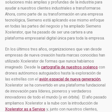
soluciones más amplias y profundas de la industria para
ayudar a nuestros clientes industriales a transformarse.
Ahora, como parte de su transformación en una empresa
tecnológica, Siemens está aplicando ese mismo enfoque
en todas las partes del negocio y ha ampliado Siemens
Xcelerator, que ha pasado de ser una cartera a una
plataforma empresarial digital única para toda la empresa.
En los últimos tres años, organizaciones que van desde
empresas de nueva creación hasta marcas conocidas han
utilizado Xcelerator de formas que nunca habíamos
imaginado. Desde la
cartografía de nuestros océanos
con
drones autónomos autoguiados hasta la exploración de
las estrellas con el
avión espacial de nueva generación
,
Xcelerator se ha convertido en una plataforma fundacional
de innovación para líderes, pioneros y verdaderos
innovadores de todo el mundo (y en órbita). El año pasado
ampliamos Xcelerator a la nube con la introducción de
Xcelerator as a Service
y, junto con nuestros clientes,