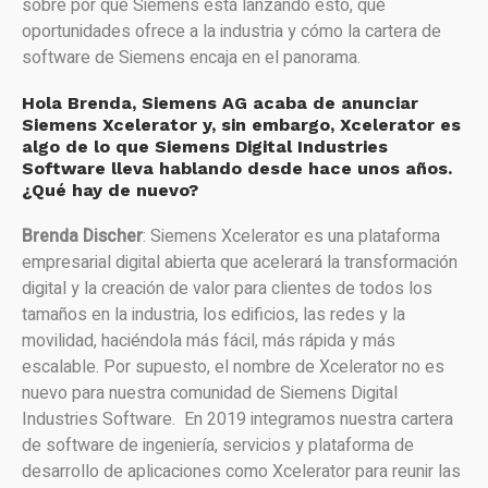
sobre por qué Siemens está lanzando esto, qué
oportunidades ofrece a la industria y cómo la cartera de
software de Siemens encaja en el panorama.
Hola Brenda, Siemens AG acaba de anunciar
Siemens Xcelerator y, sin embargo, Xcelerator es
algo de lo que Siemens Digital Industries
Software lleva hablando desde hace unos años.
¿Qué hay de nuevo?
Brenda Discher
: Siemens Xcelerator es una plataforma
empresarial digital abierta que acelerará la transformación
digital y la creación de valor para clientes de todos los
tamaños en la industria, los edificios, las redes y la
movilidad, haciéndola más fácil, más rápida y más
escalable. Por supuesto, el nombre de Xcelerator no es
nuevo para nuestra comunidad de Siemens Digital
Industries Software. En 2019 integramos nuestra cartera
de software de ingeniería, servicios y plataforma de
desarrollo de aplicaciones como Xcelerator para reunir las