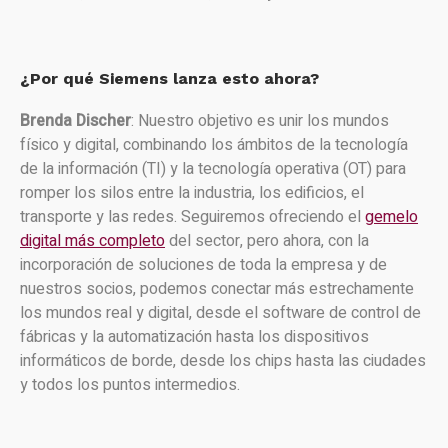
¿Por qué Siemens lanza esto ahora?
Brenda Discher
: Nuestro objetivo es unir los mundos
físico y digital, combinando los ámbitos de la tecnología
de la información (TI) y la tecnología operativa (OT) para
romper los silos entre la industria, los edificios, el
transporte y las redes. Seguiremos ofreciendo el
gemelo
digital más completo
del sector, pero ahora, con la
incorporación de soluciones de toda la empresa y de
nuestros socios, podemos conectar más estrechamente
los mundos real y digital, desde el software de control de
fábricas y la automatización hasta los dispositivos
informáticos de borde, desde los chips hasta las ciudades
y todos los puntos intermedios.