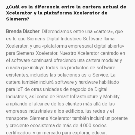
¿Cuál es la diferencia entre la cartera actual de
Xcelerator y la plataforma Xcelerator de
Siemens?
Brenda Discher
: Diferenciamos entre una «cartera», que
es lo que Siemens Digital Industries Software llama
Xcelerator, y una «plataforma empresarial digital abierta»
para Siemens Xcelerator. Nuestro Xcelerator centrado en
el software continuará ofreciendo una cartera modular y
curada que incluye todos los productos de software
existentes, incluidas las soluciones as-a-Service. La
cartera también incluirá software y hardware habilitado
para IoT de otras unidades de negocio de Digital
Industries, así como de Smart Infrastructure y Mobility,
ampliando el alcance de los clientes más allá de las
empresas industriales a los edificios, las redes y el
transporte. Siemens Xcelerator también incluirá un potente
y creciente ecosistema de más de 4.000 socios
certificados; y un mercado para explorar, educar,