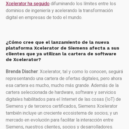
Xcelerator ha seguido
difuminando los límites entre los
dominios de ingeniería y acelerando la transformación
digital en empresas de todo el mundo.
¿Cómo cree que el lanzamiento de la nueva
plataforma Xcelerator de Siemens afecta a sus
clientes que ya utilizan la cartera de software
de Xcelerator?
Brenda Discher
: Xcelerator, tal y como lo conocen, seguirá
representando una cartera de ofertas digitales, pero ahora
esa cartera es mucho, mucho más grande. Además de la
cartera seleccionada de hardware, software y servicios
digitales habilitados para el Internet de las cosas (IoT) de
Siemens y de terceros certificados, Siemens Xcelerator
también incluye un creciente ecosistema de socios; y un
mercado en evolución para facilitar la interacción entre
Siemens, nuestros clientes, socios y desarrolladores.