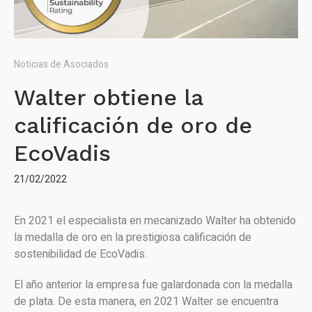
Noticias de Asociados
Walter obtiene la
calificación de oro de
EcoVadis
21/02/2022
En 2021 el especialista en mecanizado Walter ha obtenido
la medalla de oro en la prestigiosa calificación de
sostenibilidad de EcoVadis.
El año anterior la empresa fue galardonada con la medalla
de plata. De esta manera, en 2021 Walter se encuentra