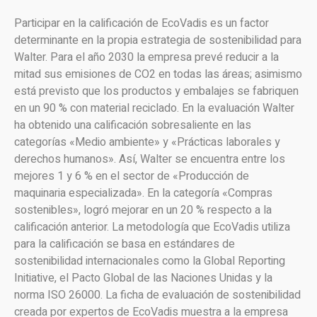
Participar en la calificación de EcoVadis es un factor
determinante en la propia estrategia de sostenibilidad para
Walter. Para el año 2030 la empresa prevé reducir a la
mitad sus emisiones de CO2 en todas las áreas; asimismo
está previsto que los productos y embalajes se fabriquen
en un 90 % con material reciclado. En la evaluación Walter
ha obtenido una calificación sobresaliente en las
categorías «Medio ambiente» y «Prácticas laborales y
derechos humanos». Así, Walter se encuentra entre los
mejores 1 y 6 % en el sector de «Producción de
maquinaria especializada». En la categoría «Compras
sostenibles», logró mejorar en un 20 % respecto a la
calificación anterior. La metodología que EcoVadis utiliza
para la calificación se basa en estándares de
sostenibilidad internacionales como la Global Reporting
Initiative, el Pacto Global de las Naciones Unidas y la
norma ISO 26000. La ficha de evaluación de sostenibilidad
creada por expertos de EcoVadis muestra a la empresa