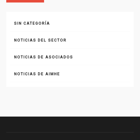
SIN CATEGORÍA
NOTICIAS DEL SECTOR
NOTICIAS DE ASOCIADOS
NOTICIAS DE AIMHE