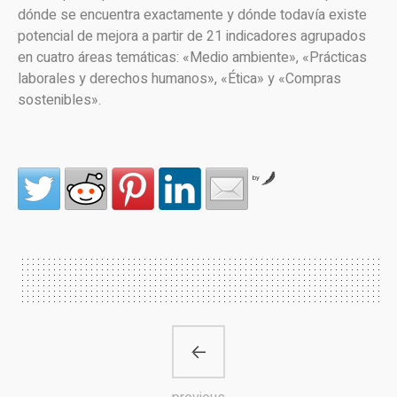
dónde se encuentra exactamente y dónde todavía existe
potencial de mejora a partir de 21 indicadores agrupados
en cuatro áreas temáticas: «Medio ambiente», «Prácticas
laborales y derechos humanos», «Ética» y «Compras
sostenibles».
by