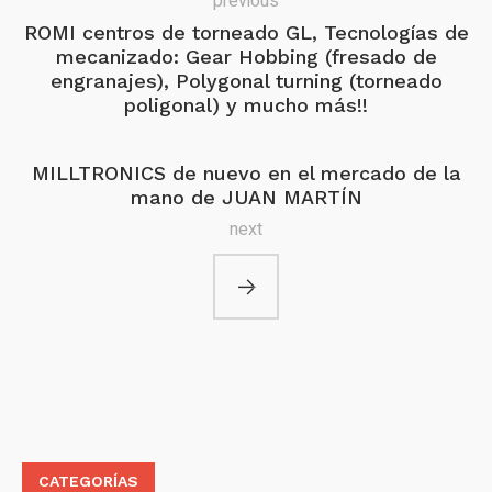
previous
ROMI centros de torneado GL, Tecnologías de
mecanizado: Gear Hobbing (fresado de
engranajes), Polygonal turning (torneado
poligonal) y mucho más!!
MILLTRONICS de nuevo en el mercado de la
mano de JUAN MARTÍN
next
CATEGORÍAS