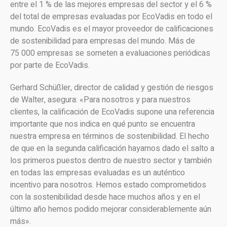
entre el 1 % de las mejores empresas del sector y el 6 %
del total de empresas evaluadas por EcoVadis en todo el
mundo. EcoVadis es el mayor proveedor de calificaciones
de sostenibilidad para empresas del mundo. Más de
75 000 empresas se someten a evaluaciones periódicas
por parte de EcoVadis.
Gerhard Schüßler, director de calidad y gestión de riesgos
de Walter, asegura: «Para nosotros y para nuestros
clientes, la calificación de EcoVadis supone una referencia
importante que nos indica en qué punto se encuentra
nuestra empresa en términos de sostenibilidad. El hecho
de que en la segunda calificación hayamos dado el salto a
los primeros puestos dentro de nuestro sector y también
en todas las empresas evaluadas es un auténtico
incentivo para nosotros. Hemos estado comprometidos
con la sostenibilidad desde hace muchos años y en el
último año hemos podido mejorar considerablemente aún
más».