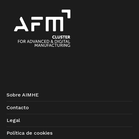
Sobre AIMHE
Contacto
Legal
Política de cookies