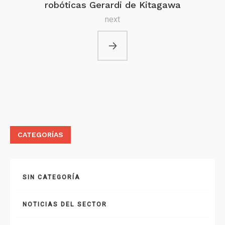
robóticas Gerardi de Kitagawa
next
CATEGORÍAS
SIN CATEGORÍA
NOTICIAS DEL SECTOR