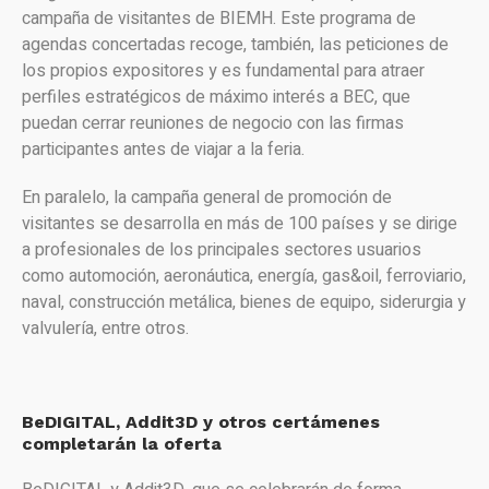
campaña de visitantes de BIEMH. Este programa de
agendas concertadas recoge, también, las peticiones de
los propios expositores y es fundamental para atraer
perfiles estratégicos de máximo interés a BEC, que
puedan cerrar reuniones de negocio con las firmas
participantes antes de viajar a la feria.
En paralelo, la campaña general de promoción de
visitantes se desarrolla en más de 100 países y se dirige
a profesionales de los principales sectores usuarios
como automoción, aeronáutica, energía, gas&oil, ferroviario,
naval, construcción metálica, bienes de equipo, siderurgia y
valvulería, entre otros.
BeDIGITAL, Addit3D y otros certámenes
completarán la oferta