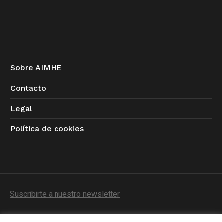
Sobre AIMHE
Contacto
Legal
Política de cookies
Suscribirte a nuestro newsletter