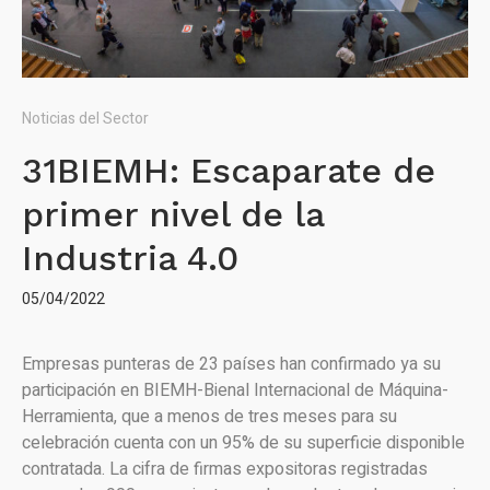
Noticias del Sector
31BIEMH: Escaparate de
primer nivel de la
Industria 4.0
05/04/2022
Empresas punteras de 23 países han confirmado ya su
participación en BIEMH-Bienal Internacional de Máquina-
Herramienta, que a menos de tres meses para su
celebración cuenta con un 95% de su superficie disponible
contratada. La cifra de firmas expositoras registradas