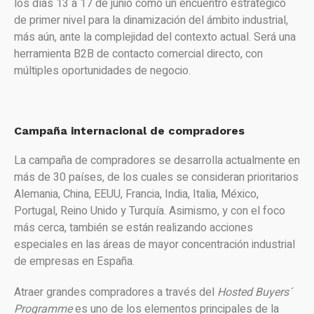
los días 13 a 17 de junio como un encuentro estratégico
de primer nivel para la dinamización del ámbito industrial,
más aún, ante la complejidad del contexto actual. Será una
herramienta B2B de contacto comercial directo, con
múltiples oportunidades de negocio.
Campaña internacional de compradores
La campaña de compradores se desarrolla actualmente en
más de 30 países, de los cuales se consideran prioritarios
Alemania, China, EEUU, Francia, India, Italia, México,
Portugal, Reino Unido y Turquía. Asimismo, y con el foco
más cerca, también se están realizando acciones
especiales en las áreas de mayor concentración industrial
de empresas en España.
Atraer grandes compradores a través del
Hosted Buyers´
Programme
es uno de los elementos principales de la