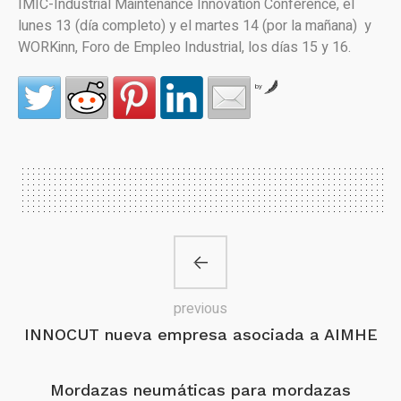
IMIC-Industrial Maintenance Innovation Conference, el
lunes 13 (día completo) y el martes 14 (por la mañana) y
WORKinn, Foro de Empleo Industrial, los días 15 y 16.
by
previous
INNOCUT nueva empresa asociada a AIMHE
Mordazas neumáticas para mordazas