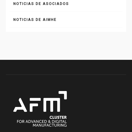
NOTICIAS DE ASOCIADOS
NOTICIAS DE AIMHE