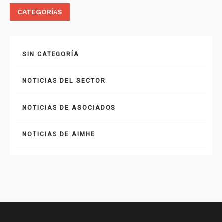
CATEGORÍAS
SIN CATEGORÍA
NOTICIAS DEL SECTOR
NOTICIAS DE ASOCIADOS
NOTICIAS DE AIMHE