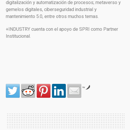
digitalización y automatización de procesos; metaverso y
gemelos digitales, ciberseguridad industrial y
mantenimiento 5.0, entre otros muchos temas.
+INDUSTRY cuenta con el apoyo de SPRI como Partner
Institucional.
by