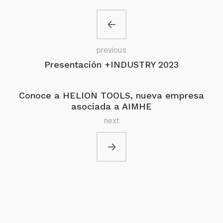
previous
Presentación +INDUSTRY 2023
Conoce a HELION TOOLS, nueva empresa
asociada a AIMHE
next