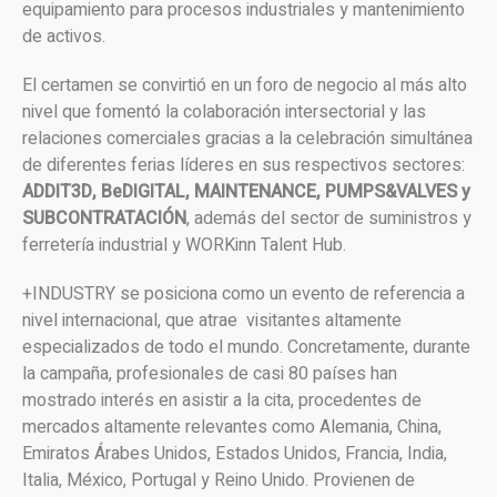
equipamiento para procesos industriales y mantenimiento
de activos.
El certamen se convirtió en un foro de negocio al más alto
nivel que fomentó la colaboración intersectorial y las
relaciones comerciales gracias a la celebración simultánea
de diferentes ferias líderes en sus respectivos sectores:
ADDIT3D, BeDIGITAL, MAINTENANCE, PUMPS&VALVES y
SUBCONTRATACIÓN
, además del sector de suministros y
ferretería industrial y WORKinn Talent Hub.
+INDUSTRY se posiciona como un evento de referencia a
nivel internacional, que atrae visitantes altamente
especializados de todo el mundo. Concretamente, durante
la campaña, profesionales de casi 80 países han
mostrado interés en asistir a la cita, procedentes de
mercados altamente relevantes como Alemania, China,
Emiratos Árabes Unidos, Estados Unidos, Francia, India,
Italia, México, Portugal y Reino Unido. Provienen de