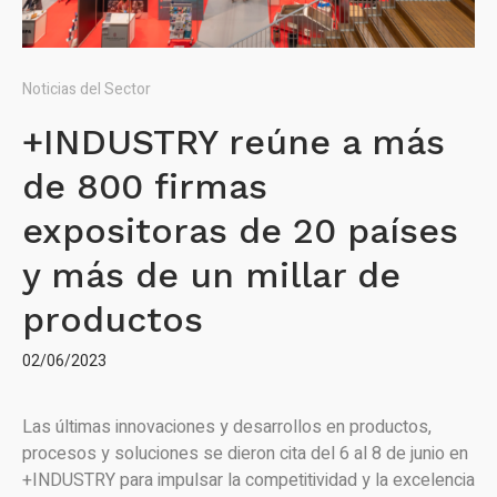
Noticias del Sector
+INDUSTRY reúne a más
de 800 firmas
expositoras de 20 países
y más de un millar de
productos
02/06/2023
Las últimas innovaciones y desarrollos en productos,
procesos y soluciones se dieron cita del 6 al 8 de junio en
+INDUSTRY para impulsar la competitividad y la excelencia