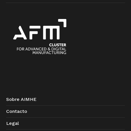
Sobre AIMHE
Contacto
Legal