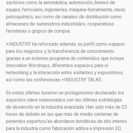
sectores como la aeronáutica, automoción, bienes de
equipo, ferroviario, ingenierías, máquina-herramienta, naval,
petroquímico, así como de canales de distribución como
almacenes de suministros industriales, cooperativas
ferreteras o grupos de compra.
+INDUSTRY ha reforzado además su perfil como espacio
para los negocios y la transferencia de conocimiento
gracias a un extenso programa de contenidos que incluye
Innovation Worshops, diferentes espacios para el
networking y la interacción entre visitantes y expositores,
así como las conferencias +INDUSTRY TALKS.
En estas últimas tuvieron un protagonismo destacado los
aspectos clave relacionados con las últimas estrategias
de desarrollo en la industria avanzada. Han sido más de 23
horas de debate en las que más de medio centenar de
ponentes expertos/as abordaron temáticas de alto interés
para la industria como fabricación aditiva e impresión 3D;