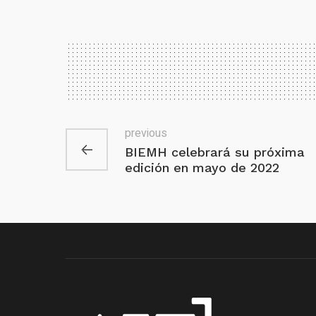
previous
BIEMH celebrará su próxima
edición en mayo de 2022