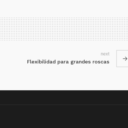
next
Flexibilidad para grandes roscas