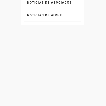
NOTICIAS DE ASOCIADOS
NOTICIAS DE AIMHE