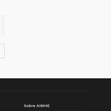
Sobre AIMHE