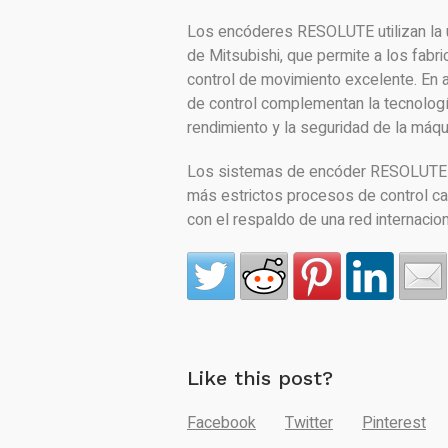
Los encóderes RESOLUTE utilizan la
de Mitsubishi, que permite a los fab
control de movimiento excelente. En 
de control complementan la tecnología
rendimiento y la seguridad de la máqu
Los sistemas de encóder RESOLUTE de
más estrictos procesos de control ca
con el respaldo de una red internacion
Like this post?
Facebook
Twitter
Pinterest