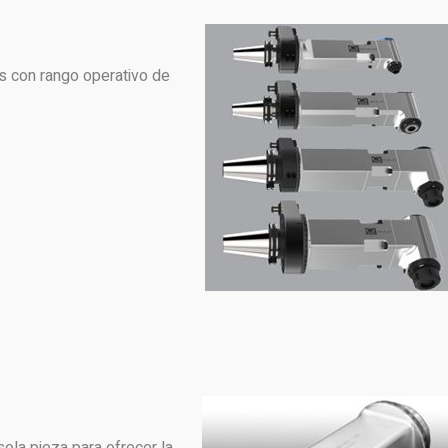
es con rango operativo de