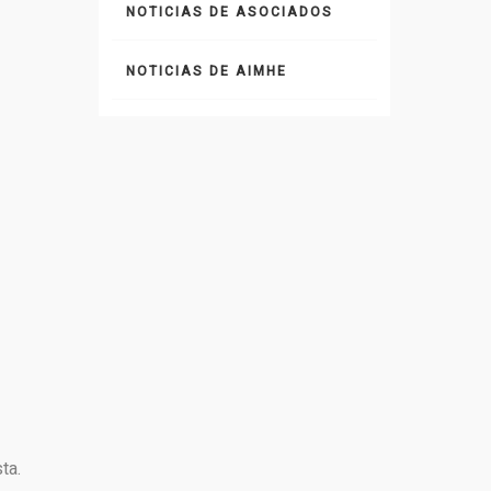
NOTICIAS DE ASOCIADOS
NOTICIAS DE AIMHE
ta.