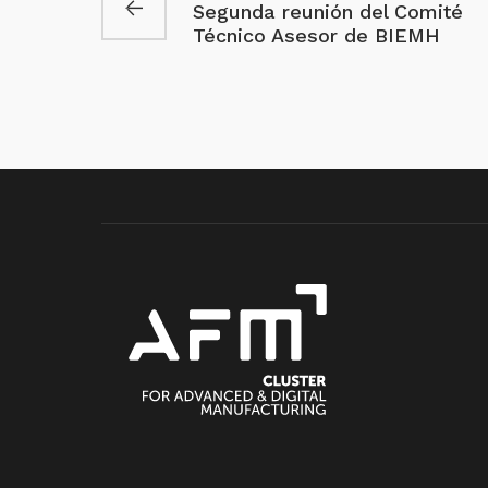
Segunda reunión del Comité
Técnico Asesor de BIEMH