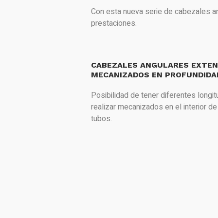
Con esta nueva serie de cabezales a
prestaciones.
CABEZALES ANGULARES EXTEN
MECANIZADOS EN PROFUNDIDA
Posibilidad de tener diferentes longi
realizar mecanizados en el interior d
tubos.