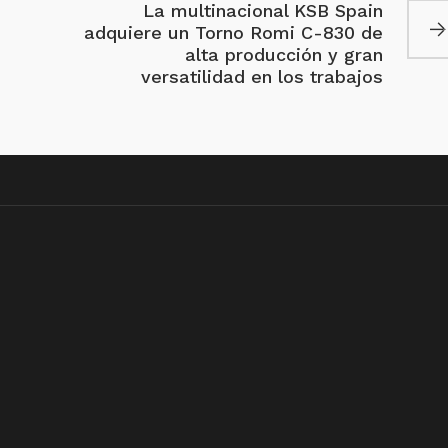
La multinacional KSB Spain
adquiere un Torno Romi C-830 de
alta producción y gran
versatilidad en los trabajos