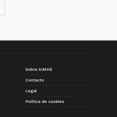
Sobre AIMHE
Contacto
Legal
Política de cookies