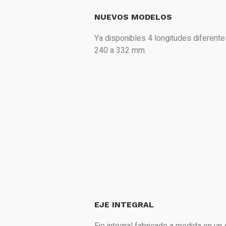
NUEVOS MODELOS
Ya disponibles 4 longitudes diferent
240 a 332 mm.
EJE INTEGRAL