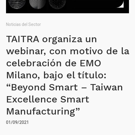
Noticias del Sector
TAITRA organiza un
webinar, con motivo de la
celebración de EMO
Milano, bajo el título:
“Beyond Smart – Taiwan
Excellence Smart
Manufacturing”
01/09/2021