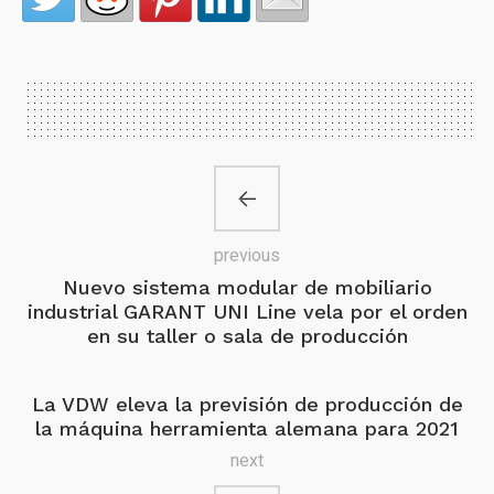
previous
Nuevo sistema modular de mobiliario
industrial GARANT UNI Line vela por el orden
en su taller o sala de producción
La VDW eleva la previsión de producción de
la máquina herramienta alemana para 2021
next