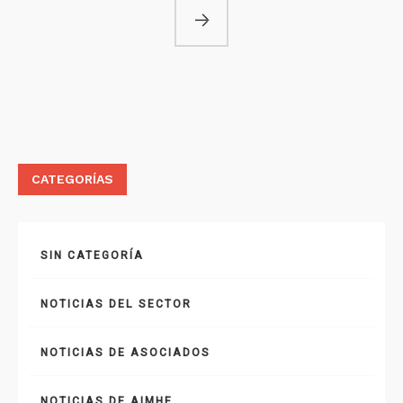
CATEGORÍAS
SIN CATEGORÍA
NOTICIAS DEL SECTOR
NOTICIAS DE ASOCIADOS
NOTICIAS DE AIMHE